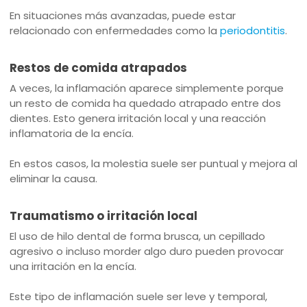
En situaciones más avanzadas, puede estar
relacionado con enfermedades como la
periodontitis
.
Restos de comida atrapados
A veces, la inflamación aparece simplemente porque
un resto de comida ha quedado atrapado entre dos
dientes. Esto genera irritación local y una reacción
inflamatoria de la encía.
En estos casos, la molestia suele ser puntual y mejora al
eliminar la causa.
Traumatismo o irritación local
El uso de hilo dental de forma brusca, un cepillado
agresivo o incluso morder algo duro pueden provocar
una irritación en la encía.
Este tipo de inflamación suele ser leve y temporal,