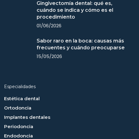
Gingivectomía dental: qué es,
cuándo se indica y cómo es el
procedimiento
01/06/2026
Sabor raro en la boca: causas más
frecuentes y cuándo preocuparse
15/05/2026
Especialidades
Estética dental
Ortodoncia
Implantes dentales
Periodoncia
Endodoncia