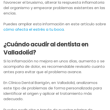
favorecer el bruxismo, alterar la respuesta inflamatoria
del organismo y empeorar problemas existentes en las
encías.
Puedes ampliar esta información en este artículo sobre
cómo afecta el estrés a tu boca
.
¿Cuándo acudir al dentista en
Valladolid?
Si la inflamación no mejora en unos días, aumenta o se
acompaña de dolor, es recomendable revisarlo cuanto
antes para evitar que el problema avance.
En Clínica Dental Barrigón, en Valladolid, analizamos
este tipo de problemas de forma personalizada para
identificar el origen y aplicar el tratamiento más
adecuado.
Puedes pedir cita a través de nuestra página de