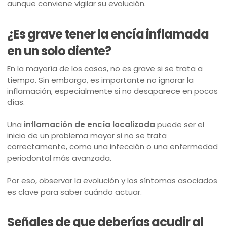
aunque conviene vigilar su evolución.
¿Es grave tener la encía inflamada
en un solo diente?
En la mayoría de los casos, no es grave si se trata a
tiempo. Sin embargo, es importante no ignorar la
inflamación, especialmente si no desaparece en pocos
días.
Una
inflamación de encía localizada
puede ser el
inicio de un problema mayor si no se trata
correctamente, como una infección o una enfermedad
periodontal más avanzada.
Por eso, observar la evolución y los síntomas asociados
es clave para saber cuándo actuar.
Señales de que deberías acudir al