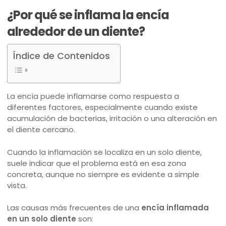
¿Por qué se inflama la encía
alrededor de un diente?
Índice de Contenidos
La encía puede inflamarse como respuesta a
diferentes factores, especialmente cuando existe
acumulación de bacterias, irritación o una alteración en
el diente cercano.
Cuando la inflamación se localiza en un solo diente,
suele indicar que el problema está en esa zona
concreta, aunque no siempre es evidente a simple
vista.
Las causas más frecuentes de una
encía inflamada
en un solo diente
son: