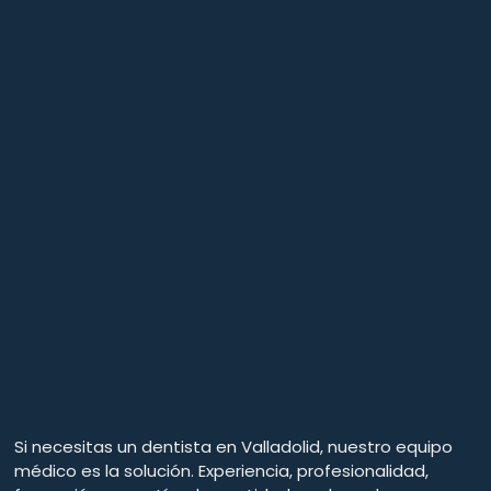
Si necesitas un dentista en Valladolid, nuestro equipo
médico es la solución. Experiencia, profesionalidad,