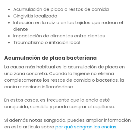
Acumulación de placa o restos de comida
Gingivitis localizada
Infección en la raíz o en los tejidos que rodean el
diente
Impactación de alimentos entre dientes
Traumatismo o irritación local
Acumulación de placa bacteriana
La causa más habitual es la acumulación de placa en
una zona concreta. Cuando la higiene no elimina
completamente los restos de comida o bacterias, la
encía reacciona inflamándose.
En estos casos, es frecuente que la encía esté
enrojecida, sensible y pueda sangrar al cepillarse.
Si además notas sangrado, puedes ampliar información
en este artículo sobre
por qué sangran las encías
.