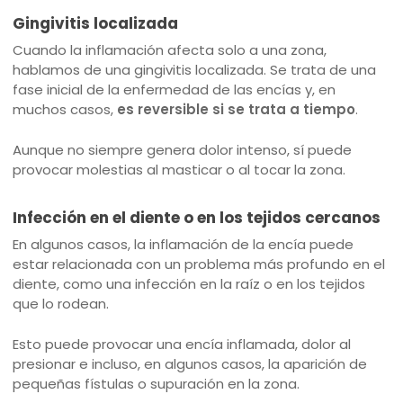
Gingivitis localizada
Cuando la inflamación afecta solo a una zona,
hablamos de una gingivitis localizada. Se trata de una
fase inicial de la enfermedad de las encías y, en
muchos casos,
es reversible si se trata a tiempo
.
Aunque no siempre genera dolor intenso, sí puede
provocar molestias al masticar o al tocar la zona.
Infección en el diente o en los tejidos cercanos
En algunos casos, la inflamación de la encía puede
estar relacionada con un problema más profundo en el
diente, como una infección en la raíz o en los tejidos
que lo rodean.
Esto puede provocar una encía inflamada, dolor al
presionar e incluso, en algunos casos, la aparición de
pequeñas fístulas o supuración en la zona.