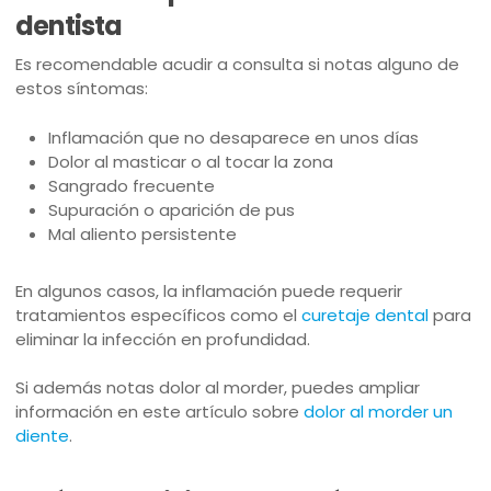
dentista
Es recomendable acudir a consulta si notas alguno de
estos síntomas:
Inflamación que no desaparece en unos días
Dolor al masticar o al tocar la zona
Sangrado frecuente
Supuración o aparición de pus
Mal aliento persistente
En algunos casos, la inflamación puede requerir
tratamientos específicos como el
curetaje dental
para
eliminar la infección en profundidad.
Si además notas dolor al morder, puedes ampliar
información en este artículo sobre
dolor al morder un
diente
.