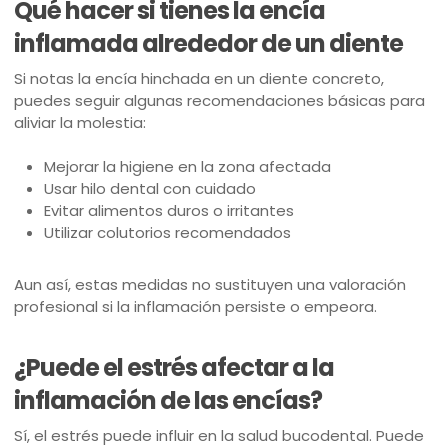
Qué hacer si tienes la encía
inflamada alrededor de un diente
Si notas la encía hinchada en un diente concreto,
puedes seguir algunas recomendaciones básicas para
aliviar la molestia:
Mejorar la higiene en la zona afectada
Usar hilo dental con cuidado
Evitar alimentos duros o irritantes
Utilizar colutorios recomendados
Aun así, estas medidas no sustituyen una valoración
profesional si la inflamación persiste o empeora.
¿Puede el estrés afectar a la
inflamación de las encías?
Sí, el estrés puede influir en la salud bucodental. Puede