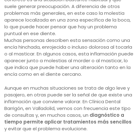
suele generar preocupación. A diferencia de otros
problemas más generales, en este caso la molestia
aparece localizada en una zona específica de la boca,
lo que puede hacer pensar que hay un problema
puntual en ese diente.
Muchas personas describen esta sensación como una
encía hinchada, enrojecida o incluso dolorosa al tocarla
o al masticar. En algunos casos, esta inflamación puede
aparecer junto a molestias al morder o al masticar, lo
que indica que puede haber una alteración tanto en la
encía como en el diente cercano.
Aunque en muchas situaciones se trata de algo leve y
pasajero, en otras puede ser la señal de que existe una
inflamación que conviene valorar. En Clínica Dental
Barrigón, en Valladolid, vemos con frecuencia este tipo
de consultas y, en muchos casos, un
diagnóstico a
tiempo permite aplicar tratamientos más sencillos
y evitar que el problema evolucione.