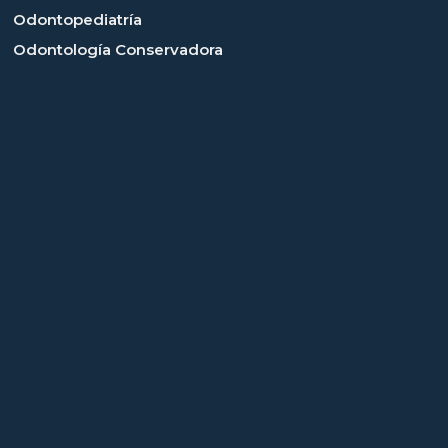
Odontopediatría
Odontología Conservadora