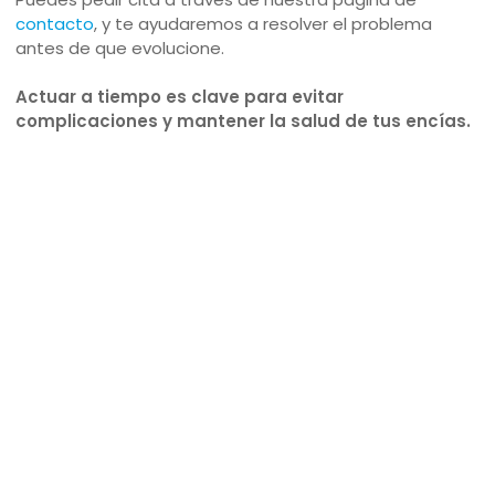
contacto
, y te ayudaremos a resolver el problema
antes de que evolucione.
Actuar a tiempo es clave para evitar
complicaciones y mantener la salud de tus encías.