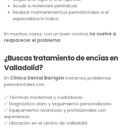
Acudir a revisiones periódicas
Realizar mantenimientos periodontales si el
especialista lo indica
En muchos casos, con un buen control,
no vuelve a
reaparecer el problema
.
¿Buscas tratamiento de encías en
Valladolid?
En
Clínica Dental Barrigón
tratamos problemas
periodontales con:
✅ Técnicas modernas y cuidadosas
✅ Diagnóstico claro y seguimiento personalizado
✅ Equipamiento avanzado y profesionales con
experiencia
✅ Ubicación en el centro de Valladolid