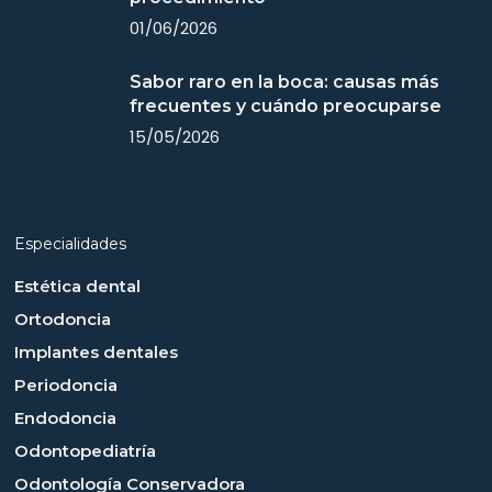
01/06/2026
Sabor raro en la boca: causas más
frecuentes y cuándo preocuparse
15/05/2026
Especialidades
Estética dental
Ortodoncia
Implantes dentales
Periodoncia
Endodoncia
Odontopediatría
Odontología Conservadora