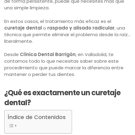
de forma persistente, puede que necesites más que
una simple limpieza.
En estos casos, el tratamiento más eficaz es el
curetaje dental
o
raspado y alisado radicular
, una
técnica que permite eliminar el problema desde la raíz…
literalmente.
Desde
Clínica Dental Barrigón
, en Valladolid, te
contamos todo lo que necesitas saber sobre este
procedimiento que puede marcar la diferencia entre
mantener o perder tus dientes.
¿Qué es exactamente un curetaje
dental?
Índice de Contenidos