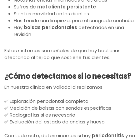
Sufres de
mal aliento persistente
Sientes movilidad en los dientes
Has tenido una limpieza, pero el sangrado continúa
Hay
bolsas periodontales
detectadas en una
revisión
Estos síntomas son señales de que hay bacterias
afectando al tejido que sostiene tus dientes.
¿Cómo detectamos si lo necesitas?
En nuestra clínica en Valladolid realizamos:
✅ Exploración periodontal completa
✅ Medición de bolsas con sondas específicas
✅ Radiografías si es necesario
✅ Evaluación del estado de encías y hueso
Con todo esto, determinamos si hay
periodontitis
y en