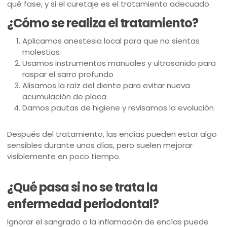
qué fase, y si el curetaje es el tratamiento adecuado.
¿Cómo se realiza el tratamiento?
Aplicamos anestesia local para que no sientas
molestias
Usamos instrumentos manuales y ultrasonido para
raspar el sarro profundo
Alisamos la raíz del diente para evitar nueva
acumulación de placa
Damos pautas de higiene y revisamos la evolución
Después del tratamiento, las encías pueden estar algo
sensibles durante unos días, pero suelen mejorar
visiblemente en poco tiempo.
¿Qué pasa si no se trata la
enfermedad periodontal?
Ignorar el sangrado o la inflamación de encías puede