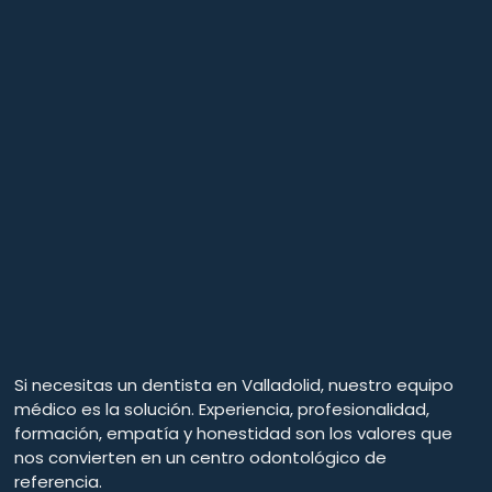
Si necesitas un dentista en Valladolid, nuestro equipo
médico es la solución. Experiencia, profesionalidad,
formación, empatía y honestidad son los valores que
nos convierten en un centro odontológico de
referencia.