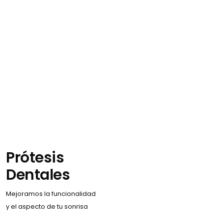
Prótesis
Dentales
Mejoramos la funcionalidad
y el aspecto de tu sonrisa