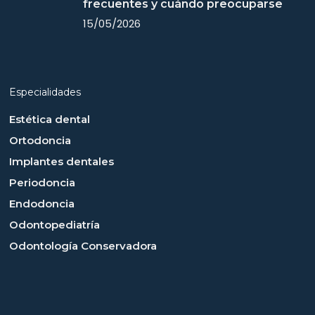
frecuentes y cuándo preocuparse
15/05/2026
Especialidades
Estética dental
Ortodoncia
Implantes dentales
Periodoncia
Endodoncia
Odontopediatría
Odontología Conservadora