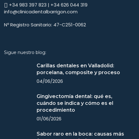
+34 983 397 823 | +34 626 044 319
info@clinicadentalbarrigon.com
Nº Registro Sanitario: 47-C251-0062
Sigue nuestro blog:
Carillas dentales en Valladolid:
porcelana, composite y proceso
04/06/2026
Gingivectomía dental: qué es,
cuándo se indica y cómo es el
procedimiento
01/06/2026
Sabor raro en la boca: causas más