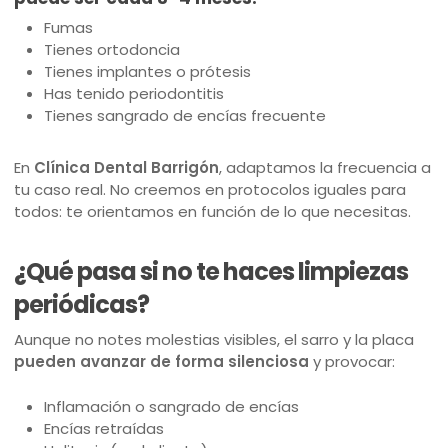
Fumas
Tienes ortodoncia
Tienes implantes o prótesis
Has tenido periodontitis
Tienes sangrado de encías frecuente
En
Clínica Dental Barrigón
, adaptamos la frecuencia a
tu caso real. No creemos en protocolos iguales para
todos: te orientamos en función de lo que necesitas.
¿Qué pasa si no te haces limpiezas
periódicas?
Aunque no notes molestias visibles, el sarro y la placa
pueden avanzar de forma silenciosa
y provocar:
Inflamación o sangrado de encías
Encías retraídas