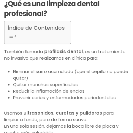
¿Qué es una limpieza dental
profesional?
Índice de Contenidos
También llamada
profilaxis dental
, es un tratamiento
no invasivo que realizamos en clínica para:
Eliminar el sarro acumulado (que el cepillo no puede
quitar)
Quitar manchas superficiales
Reducir la inflamación de encías
Prevenir caries y enfermedades periodontales
Usamos
ultrasonidos, curetas y pulidoras
para
limpiar a fondo, pero de forma suave.
En una sola sesión, dejamos la boca libre de placa y
mucho más saludable.