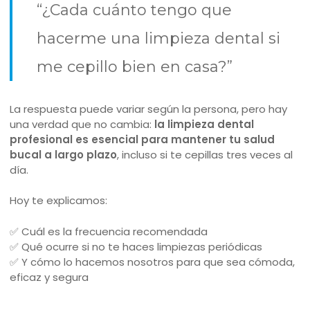
“¿Cada cuánto tengo que
hacerme una limpieza dental si
me cepillo bien en casa?”
La respuesta puede variar según la persona, pero hay
una verdad que no cambia:
la limpieza dental
profesional es esencial para mantener tu salud
bucal a largo plazo
, incluso si te cepillas tres veces al
día.
Hoy te explicamos:
✅ Cuál es la frecuencia recomendada
✅ Qué ocurre si no te haces limpiezas periódicas
✅ Y cómo lo hacemos nosotros para que sea cómoda,
eficaz y segura