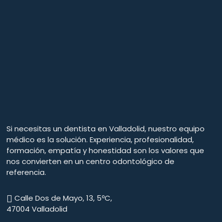
Si necesitas un dentista en Valladolid, nuestro equipo
médico es la solución. Experiencia, profesionalidad,
formación, empatía y honestidad son los valores que
nos convierten en un centro odontológico de
referencia.
Calle Dos de Mayo, 13, 5ºC,
47004 Valladolid