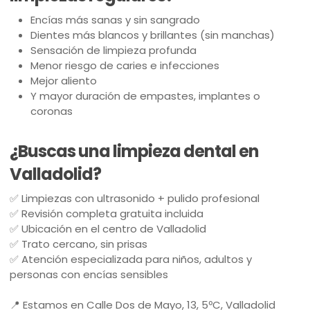
Encías más sanas y sin sangrado
Dientes más blancos y brillantes (sin manchas)
Sensación de limpieza profunda
Menor riesgo de caries e infecciones
Mejor aliento
Y mayor duración de empastes, implantes o
coronas
¿Buscas una limpieza dental en
Valladolid?
✅ Limpiezas con ultrasonido + pulido profesional
✅ Revisión completa gratuita incluida
✅ Ubicación en el centro de Valladolid
✅ Trato cercano, sin prisas
✅ Atención especializada para niños, adultos y
personas con encías sensibles
📍 Estamos en Calle Dos de Mayo, 13, 5ºC, Valladolid