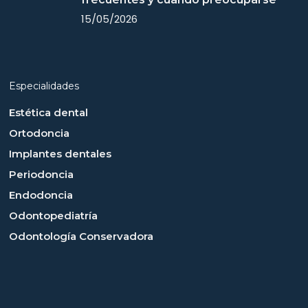
15/05/2026
Especialidades
Estética dental
Ortodoncia
Implantes dentales
Periodoncia
Endodoncia
Odontopediatría
Odontología Conservadora