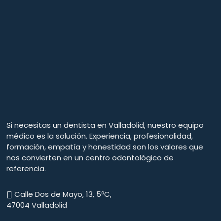
Si necesitas un dentista en Valladolid, nuestro equipo
médico es la solución. Experiencia, profesionalidad,
formación, empatía y honestidad son los valores que
nos convierten en un centro odontológico de
referencia.
Calle Dos de Mayo, 13, 5ºC,
47004 Valladolid