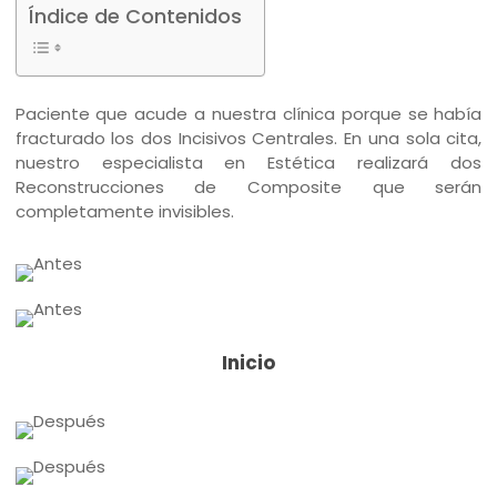
Índice de Contenidos
Paciente que acude a nuestra clínica porque se había
fracturado los dos Incisivos Centrales. En una sola cita,
nuestro especialista en Estética realizará dos
Reconstrucciones de Composite que serán
completamente invisibles.
Inicio