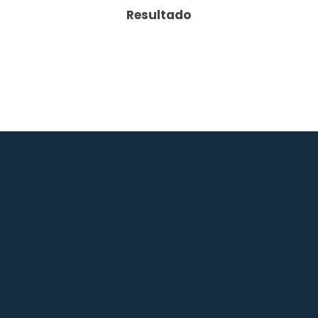
Resultado