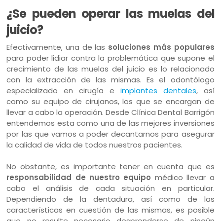
¿Se pueden operar las muelas del
juicio?
Efectivamente, una de las
soluciones más populares
para poder lidiar contra la problemática que supone el
crecimiento de las muelas del juicio es lo relacionado
con la extracción de las mismas. Es el odontólogo
especializado en cirugía e
implantes dentales
, así
como su equipo de cirujanos, los que se encargan de
llevar a cabo la operación. Desde Clínica Dental Barrigón
entendemos esta como una de las mejores inversiones
por las que vamos a poder decantarnos para asegurar
la calidad de vida de todos nuestros pacientes.
No obstante, es importante tener en cuenta que es
responsabilidad de nuestro equipo
médico llevar a
cabo el análisis de cada situación en particular.
Dependiendo de la dentadura, así como de las
características en cuestión de las mismas, es posible
que no resulte necesario desprenderse de ningún