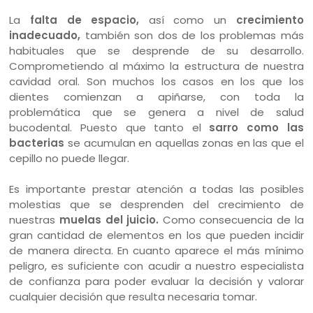
La
falta de espacio,
así como un
crecimiento
inadecuado,
también son dos de los problemas más
habituales que se desprende de su desarrollo.
Comprometiendo al máximo la estructura de nuestra
cavidad oral. Son muchos los casos en los que los
dientes comienzan a apiñarse, con toda la
problemática que se genera a nivel de salud
bucodental. Puesto que tanto el
sarro como las
bacterias
se acumulan en aquellas zonas en las que el
cepillo no puede llegar.
Es importante prestar atención a todas las posibles
molestias que se desprenden del crecimiento de
nuestras
muelas del juicio.
Como consecuencia de la
gran cantidad de elementos en los que pueden incidir
de manera directa. En cuanto aparece el más mínimo
peligro, es suficiente con acudir a nuestro especialista
de confianza para poder evaluar la decisión y valorar
cualquier decisión que resulta necesaria tomar.