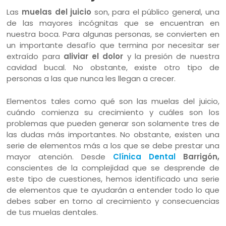
Las
muelas del juicio
son, para el público general, una
de las mayores incógnitas que se encuentran en
nuestra boca. Para algunas personas, se convierten en
un importante desafío que termina por necesitar ser
extraído para
aliviar el dolor
y la presión de nuestra
cavidad bucal. No obstante, existe otro tipo de
personas a las que nunca les llegan a crecer.
Elementos tales como qué son las muelas del juicio,
cuándo comienza su crecimiento y cuáles son los
problemas que pueden generar son solamente tres de
las dudas más importantes. No obstante, existen una
serie de elementos más a los que se debe prestar una
mayor atención. Desde
Clínica Dental
Barrigón,
conscientes de la complejidad que se desprende de
este tipo de cuestiones, hemos identificado una serie
de elementos que te ayudarán a entender todo lo que
debes saber en torno al crecimiento y consecuencias
de tus muelas dentales.