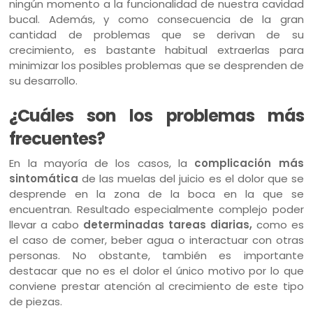
ningún momento a la funcionalidad de nuestra cavidad
bucal. Además, y como consecuencia de la gran
cantidad de problemas que se derivan de su
crecimiento, es bastante habitual extraerlas para
minimizar los posibles problemas que se desprenden de
su desarrollo.
¿Cuáles son los problemas más
frecuentes?
En la mayoría de los casos, la
complicación más
sintomática
de las muelas del juicio es el dolor que se
desprende en la zona de la boca en la que se
encuentran. Resultado especialmente complejo poder
llevar a cabo
determinadas tareas diarias,
como es
el caso de comer, beber agua o interactuar con otras
personas. No obstante, también es importante
destacar que no es el dolor el único motivo por lo que
conviene prestar atención al crecimiento de este tipo
de piezas.