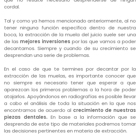
cordal.
Tal y como ya hemos mencionado anteriormente, al no
tener ninguna función específica dentro de nuestra
boca, la extracción de la muela del juicio suele ser una
de las
mejores inversiones
por las que vamos a poder
decantarnos. Siempre y cuando de su crecimiento se
desprendan una serie de problemas.
En el caso de que te termines por decantar por la
extracción de las muelas, es importante conocer que
no siempre es necesario tener que esperar a que
aparezcan los primeros problemas a la hora de poder
atajarlos. Apoyándonos en radiografías es posible llevar
a cabo el análisis de toda la situación en la que nos
encontramos de acuerdo al
crecimiento de nuestras
piezas dentales.
En base a la información que se
desprenda de este tipo de materiales podremos tomar
las decisiones pertinentes en materia de extracción.