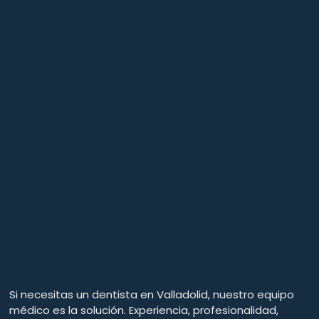
Si necesitas un dentista en Valladolid, nuestro equipo
médico es la solución. Experiencia, profesionalidad,