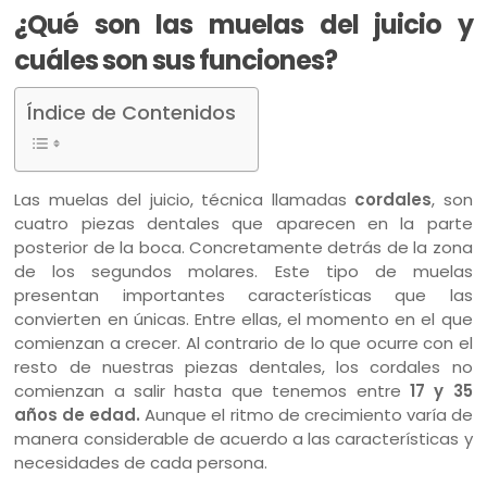
¿Qué son las muelas del juicio y
cuáles son sus funciones?
Índice de Contenidos
Las muelas del juicio, técnica llamadas
cordales
, son
cuatro piezas dentales que aparecen en la parte
posterior de la boca. Concretamente detrás de la zona
de los segundos molares. Este tipo de muelas
presentan importantes características que las
convierten en únicas. Entre ellas, el momento en el que
comienzan a crecer. Al contrario de lo que ocurre con el
resto de nuestras piezas dentales, los cordales no
comienzan a salir hasta que tenemos entre
17 y 35
años de edad.
Aunque el ritmo de crecimiento varía de
manera considerable de acuerdo a las características y
necesidades de cada persona.