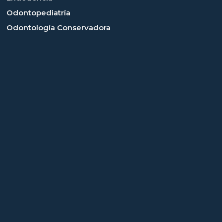
Odontopediatría
Odontología Conservadora