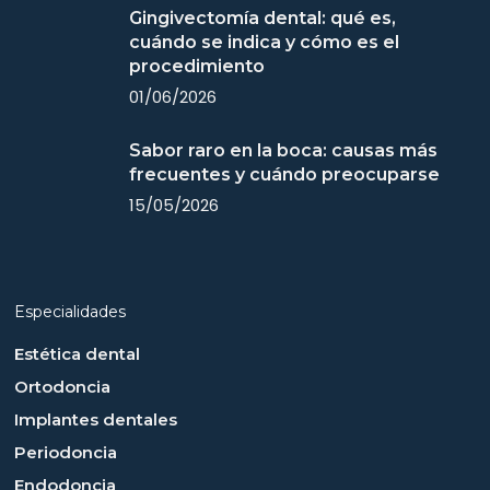
Gingivectomía dental: qué es,
cuándo se indica y cómo es el
procedimiento
01/06/2026
Sabor raro en la boca: causas más
frecuentes y cuándo preocuparse
15/05/2026
Especialidades
Estética dental
Ortodoncia
Implantes dentales
Periodoncia
Endodoncia