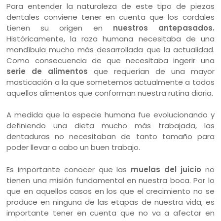
Para entender la naturaleza de este tipo de piezas
dentales conviene tener en cuenta que los cordales
tienen su origen en
nuestros antepasados.
Históricamente, la raza humana necesitaba de una
mandíbula mucho más desarrollada que la actualidad.
Como consecuencia de que necesitaba ingerir una
serie de alimentos
que requerían de una mayor
masticación a la que sometemos actualmente a todos
aquellos alimentos que conforman nuestra rutina diaria.
A medida que la especie humana fue evolucionando y
definiendo una dieta mucho más trabajada, las
dentaduras no necesitaban de tanto tamaño para
poder llevar a cabo un buen trabajo.
Es importante conocer que las
muelas del juicio
no
tienen una misión fundamental en nuestra boca. Por lo
que en aquellos casos en los que el crecimiento no se
produce en ninguna de las etapas de nuestra vida, es
importante tener en cuenta que no va a afectar en