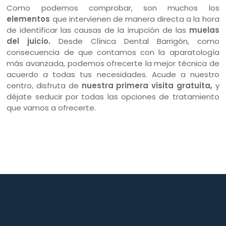
Como podemos comprobar, son muchos los
elementos
que intervienen de manera directa a la hora
de identificar las causas de la irrupción de las
muelas
del juicio.
Desde Clínica Dental Barrigón, como
consecuencia de que contamos con la aparatología
más avanzada, podemos ofrecerte la mejor técnica de
acuerdo a todas tus necesidades. Acude a nuestro
centro, disfruta de
nuestra primera visita gratuita,
y
déjate seducir por todas las opciones de tratamiento
que vamos a ofrecerte.