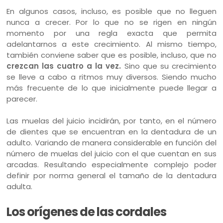
En algunos casos, incluso, es posible que no lleguen
nunca a crecer. Por lo que no se rigen en ningún
momento por una regla exacta que permita
adelantarnos a este crecimiento. Al mismo tiempo,
también conviene saber que es posible, incluso, que no
crezcan las cuatro a la vez.
Sino que su crecimiento
se lleve a cabo a ritmos muy diversos. Siendo mucho
más frecuente de lo que inicialmente puede llegar a
parecer.
Las muelas del juicio incidirán, por tanto, en el número
de dientes que se encuentran en la dentadura de un
adulto. Variando de manera considerable en función del
número de muelas del juicio con el que cuentan en sus
arcadas. Resultando especialmente complejo poder
definir por norma general el tamaño de la dentadura
adulta.
Los orígenes de las cordales