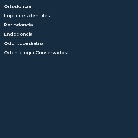
Ortodoncia
Implantes dentales
Periodoncia
Endodoncia
Odontopediatría
Odontología Conservadora