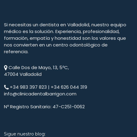
Si necesitas un dentista en Valladolid, nuestro equipo
médico es la solución. Experiencia, profesionalidad,
formación, empatía y honestidad son los valores que
nos convierten en un centro odontológico de
referencia.
Calle Dos de Mayo, 13, 5ºC,
47004 Valladolid
+34 983 397 823 | +34 626 044 319
info@clinicadentalbarrigon.com
Nº Registro Sanitario: 47-C251-0062
Sigue nuestro blog: