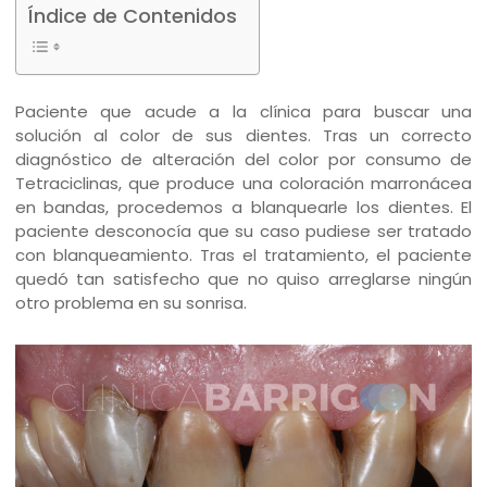
Índice de Contenidos
Paciente que acude a la clínica para buscar una
solución al color de sus dientes. Tras un correcto
diagnóstico de alteración del color por consumo de
Tetraciclinas, que produce una coloración marronácea
en bandas, procedemos a blanquearle los dientes. El
paciente desconocía que su caso pudiese ser tratado
con blanqueamiento. Tras el tratamiento, el paciente
quedó tan satisfecho que no quiso arreglarse ningún
otro problema en su sonrisa.