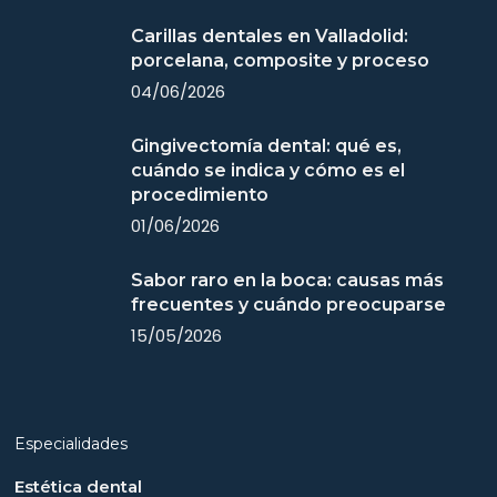
Carillas dentales en Valladolid:
porcelana, composite y proceso
04/06/2026
Gingivectomía dental: qué es,
cuándo se indica y cómo es el
procedimiento
01/06/2026
Sabor raro en la boca: causas más
frecuentes y cuándo preocuparse
15/05/2026
Especialidades
Estética dental