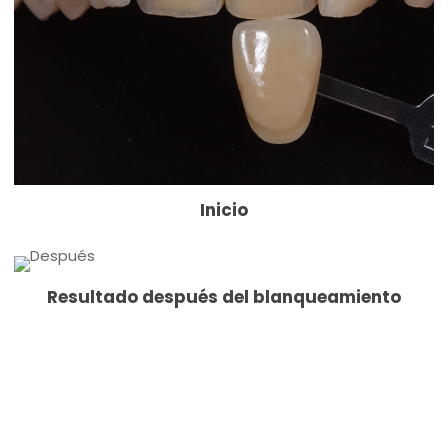
Inicio
Resultado después del blanqueamiento