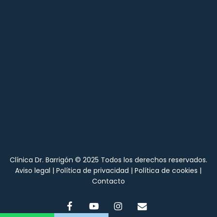
Clínica Dr. Barrigón © 2025 Todos los derechos reservados.
Aviso legal
|
Política de privacidad
|
Política de cookies
|
Contacto
facebook
youtube
instagram
email