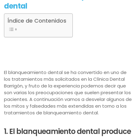
dental
Índice de Contenidos
El blanqueamiento dental se ha convertido en uno de
los tratamientos más solicitados en la Clínica Dental
Barrigón, y fruto de la experiencia podemos decir que
son varias los preocupaciones que suelen presentar los
pacientes. A continuación vamos a desvelar algunos de
los mitos y falsedades más extendidas en torno a los
tratamientos de blanqueamiento dental.
1. El blanqueamiento dental produce