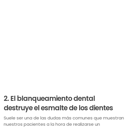
2. El blanqueamiento dental
destruye el esmalte de los dientes
Suele ser una de las dudas más comunes que muestran
nuestros pacientes a la hora de realizarse un