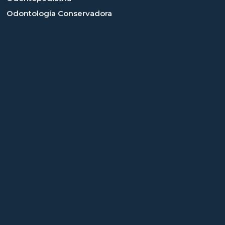
Odontología Conservadora