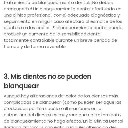
tratamiento de blanqueamiento dental. ¡No debes
preocuparte! Un blanqueamiento dental efectuado en
una clínica profesional, con el adecuado diagnóstico y
seguimiento en ningún caso afectará al esmalte de los
dientes o a las encías. El blanqueamiento dental puede
producir un aumento de la sensibilidad dental
totalmente controlable
durante un breve periodo de
tiempo y de forma reversible.
3. Mis dientes no se pueden
blanquear
Aunque hay alteraciones del color de los dientes más
complicadas de blanquear (como pueden ser aquellas
producidas por fármacos o alteraciones en la
estructura del diente) es muy raro que un tratamiento
de blanqueamiento no haga efecto. En la Clínica Dental
Barrigón, tratamos con éxito cualquier alteración del