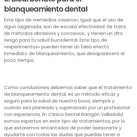
blanqueamiento dental
Este tipo de «remedios caseros», igual que el uso de
agua oxigenada, son de escasa efectividad. Se trata
de métodos abrasivos y corrosivos, y tienen un alto
riesgo para tu salud bucodental. Este tipo de
«experimentos» pueden tener un falso efecto
inmediato de blanqueamiento, que desaparecerá al
poco tiempo.
Como conclusiones debemos saber que el tratamiento
de blanqueamiento dental, es un método eficaz y
seguro para la salud de nuestra boca, siempre y
cuando sea planeado y supervisado por un profesional
con experiencia. En Clínica Dental Barrigón Valladolid
somos expertos en este tipo de tratamientos, por lo
que estaremos encantados de poder asesorarte y
ayudarte con todas las dudas que puedas tener a