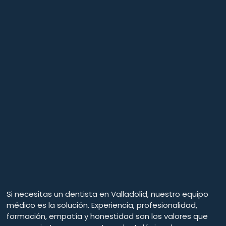
Si necesitas un dentista en Valladolid, nuestro equipo
médico es la solución. Experiencia, profesionalidad,
formación, empatía y honestidad son los valores que