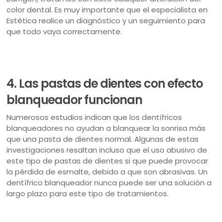
color dental. Es muy importante que el especialista en
Estética realice un diagnóstico y un seguimiento para
que todo vaya correctamente.
4. Las pastas de dientes con efecto
blanqueador funcionan
Numerosos estudios indican que los dentífricos
blanqueadores no ayudan a blanquear la sonrisa más
que una pasta de dientes normal. Algunas de estas
investigaciones resaltan incluso que el uso abusivo de
este tipo de pastas de dientes si que puede provocar
la pérdida de esmalte, debido a que son abrasivas. Un
dentífrico blanqueador nunca puede ser una solución a
largo plazo para este tipo de tratamientos.