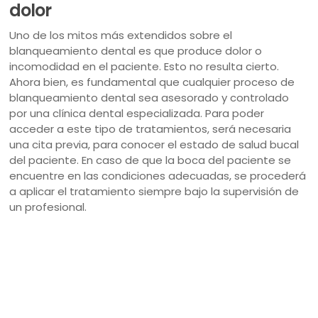
dolor
Uno de los mitos más extendidos sobre el
blanqueamiento dental es que produce dolor o
incomodidad en el paciente. Esto no resulta cierto.
Ahora bien, es fundamental que cualquier proceso de
blanqueamiento dental sea asesorado y controlado
por una clínica dental especializada. Para poder
acceder a este tipo de tratamientos, será necesaria
una cita previa, para conocer el estado de salud bucal
del paciente. En caso de que la boca del paciente se
encuentre en las condiciones adecuadas, se procederá
a aplicar el tratamiento siempre bajo la supervisión de
un profesional.