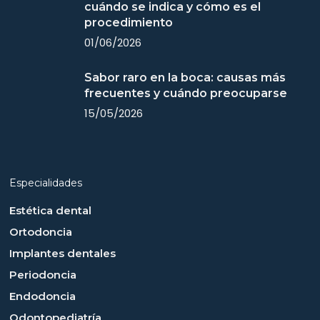
cuándo se indica y cómo es el
procedimiento
01/06/2026
Sabor raro en la boca: causas más
frecuentes y cuándo preocuparse
15/05/2026
Especialidades
Estética dental
Ortodoncia
Implantes dentales
Periodoncia
Endodoncia
Odontopediatría